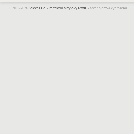
© 2011-2026
Select s.r.o. - metrový a bytový textil
. Všechna práva vyhrazena.