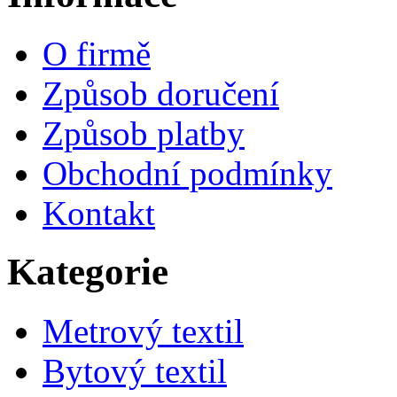
O firmě
Způsob doručení
Způsob platby
Obchodní podmínky
Kontakt
Kategorie
Metrový textil
Bytový textil