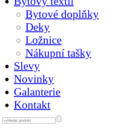
Bytový textil
Bytové doplňky
Deky
Ložnice
Nákupní tašky
Slevy
Novinky
Galanterie
Kontakt