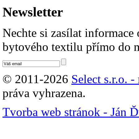
Newsletter
Nechte si zasílat informace
bytového textilu přímo do 
© 2011-2026
Select s.r.o. 
práva vyhrazena.
Tvorba web stránok - Ján Ď