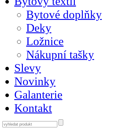
Bytový textil
Bytové doplňky
Deky
Ložnice
Nákupní tašky
Slevy
Novinky
Galanterie
Kontakt