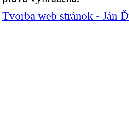
Tvorba web stránok - Ján Ď